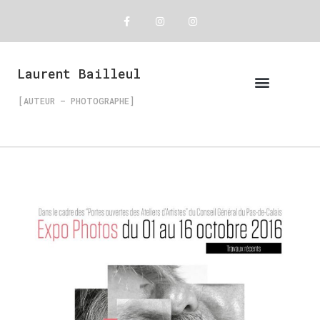
Laurent Bailleul
[AUTEUR – PHOTOGRAPHE]