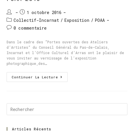
1 octobre 2016
Collectif-Incarnat
/
Exposition
/
POAA
0 commentaire
Dans le cadre des “Portes ouvertes des Ateliers
d’Artistes” du Conseil Général du Pas-de-Calais,
Incarnat et l’Office Culturel d’Arras ont le plaisir de
vous inviter au vernissage de l’exposition
photographique,des…
Continuer La Lecture
Articles Récents