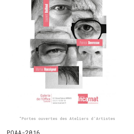
“Portes ouvertes des Ateliers d’Artistes
POAA-2016