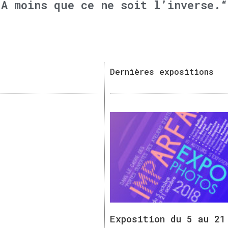
A moins que ce ne soit l’inverse.“
Dernières expositions
Exposition du 5 au 21