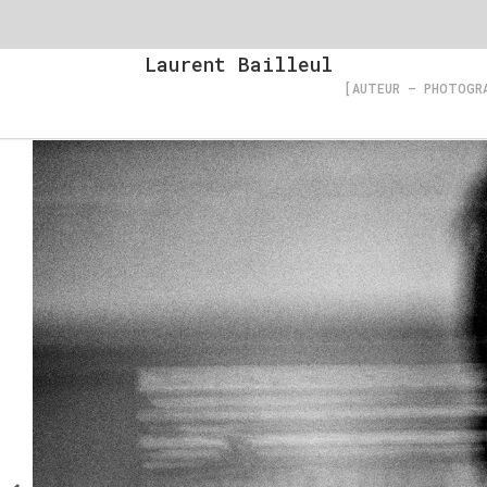
Laurent Bailleul
[AUTEUR – PHOTOGR