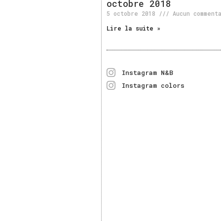
octobre 2018
5 octobre 2018
Aucun comment
Lire la suite »
Instagram N&B
Instagram colors