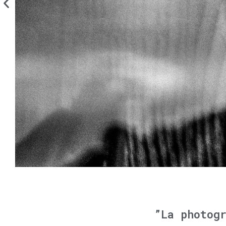
”La photog