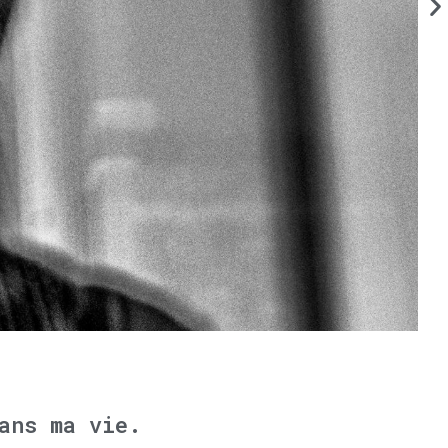
ans ma vie.