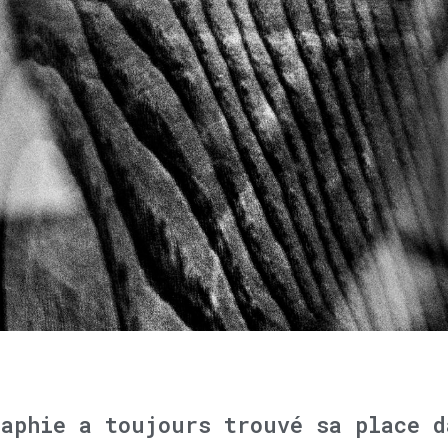
raphie a toujours trouvé sa place d