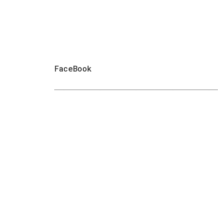
FaceBook