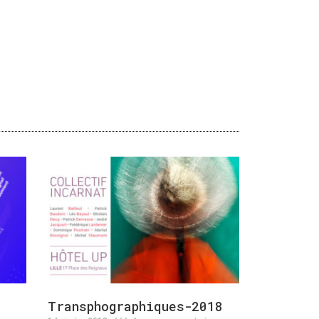
Transphographiques-2018