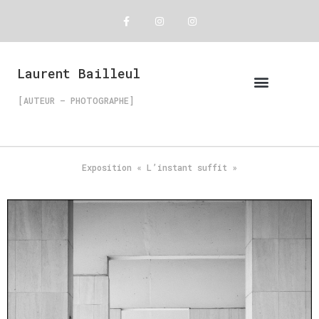
Laurent Bailleul
[AUTEUR – PHOTOGRAPHE]
Exposition « L’instant suffit »