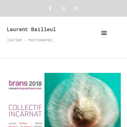
Laurent Bailleul
[AUTEUR – PHOTOGRAPHE]