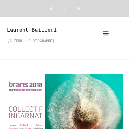
Laurent Bailleul
[AUTEUR – PHOTOGRAPHE]