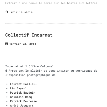
Extrait d’une nouvelle série sur les boites aux lettres
Voir la série
Collectif Incarnat
janvier 22, 2018
Incarnat et l’Office Culturel
d’Arras ont le plaisir de vous inviter au vernissage de
l’exposition photographique de
Laurent Bailleul
Léo Bayeul
Patrick Bauduin
Ghislain Decq
Patrick Devresse
André Jacquart