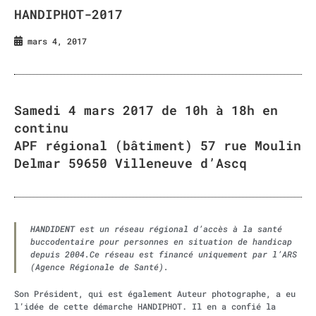
HANDIPHOT-2017
mars 4, 2017
Samedi 4 mars 2017 de 10h à 18h en
continu
APF régional (bâtiment) 57 rue Moulin
Delmar 59650 Villeneuve d’Ascq
HANDIDENT
est un réseau régional d’accès à la santé
buccodentaire pour personnes en situation de handicap
depuis 2004.Ce réseau est financé uniquement par l’ARS
(Agence Régionale de Santé).
Son Président, qui est également Auteur photographe, a eu
l’idée de cette démarche HANDIPHOT. Il en a confié la