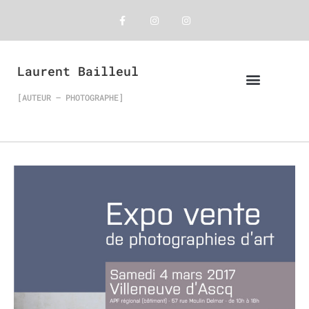
Laurent Bailleul
[AUTEUR – PHOTOGRAPHE]