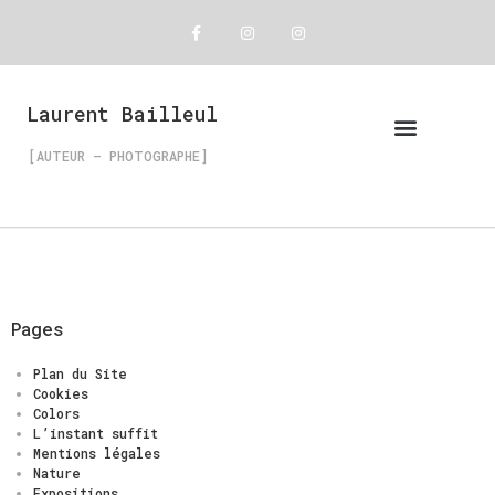
Laurent Bailleul
[AUTEUR – PHOTOGRAPHE]
Pages
Plan du Site
Cookies
Colors
L’instant suffit
Mentions légales
Nature
Expositions